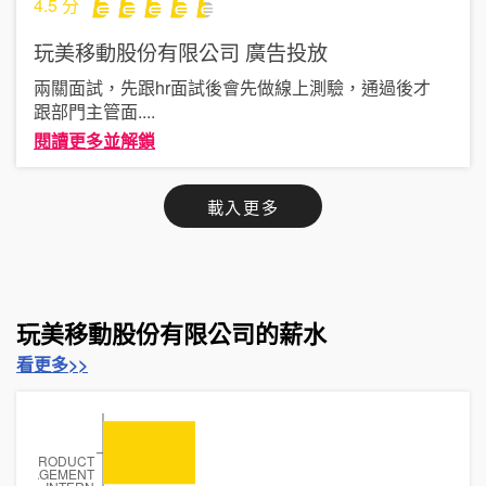
4.5
分
玩美移動股份有限公司
廣告投放
兩關面試，先跟hr面試後會先做線上測驗，通過後才
跟部門主管面
....
閱讀更多並解鎖
載入更多
玩美移動股份有限公司的薪水
看更多>>
PRODUCT
MANAGEMENT