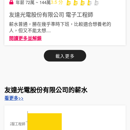
3.5
分
年薪 72萬 ~ 144萬
友達光電股份有限公司
電子工程師
薪水普通，勝在幾乎準時下班，比較適合想養老的
人，但又不能太想
....
閱讀更多並解鎖
載入更多
友達光電股份有限公司的薪水
看更多>>
客服工程師