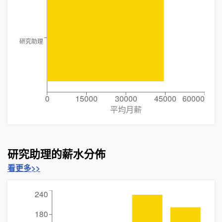
研究助理
0
15000
30000
45000
60000
平均月薪
研究助理的薪水分佈
看更多>>
240
180