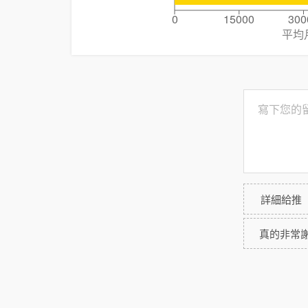
0
15000
300
平均
詳細給推
真的非常