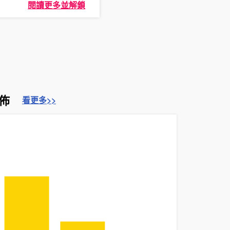
閱讀更多並解鎖
佈
看更多>>