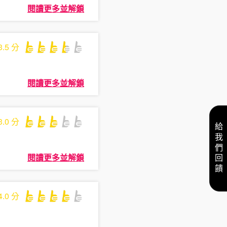
閱讀更多並解鎖
3.5
分
閱讀更多並解鎖
3.0
分
給我們回饋
閱讀更多並解鎖
4.0
分