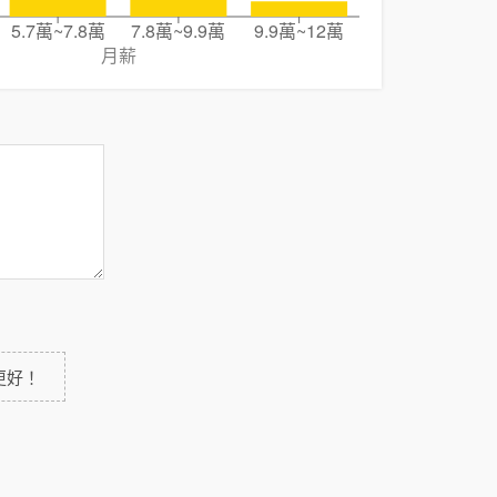
5.7萬~7.8萬
7.8萬~9.9萬
9.9萬~12萬
月薪
更好！