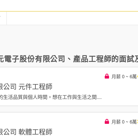
言
元電子股份有限公司
、
產品工程師
的面試及
月薪 0 ~ 6萬
限公司
元件工程師
的生活品質與個人時間。想在工作與生活之間
....
月薪 0 ~ 6萬
限公司
軟體工程師