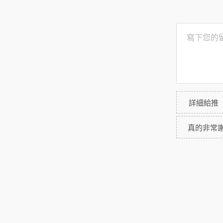
詳細給推
真的非常