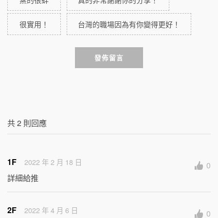
很實用！
台灣的職場因為有你變得更好！
發佈留言
共
2
則回應
1F
2022 年 2 月 18 日
0
詳細給推
2F
2022 年 4 月 6 日
0