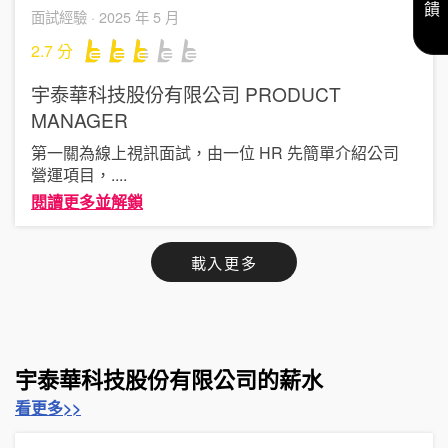
面試經驗 ·
2025 年 5 月
2.7
分
宇泰華科技股份有限公司
PRODUCT
MANAGER
第一關為線上視訊面試，由一位 HR 先簡單介紹公司
營運項目，
....
閱讀更多並解鎖
載入更多
宇泰華科技股份有限公司的薪水
看更多>>