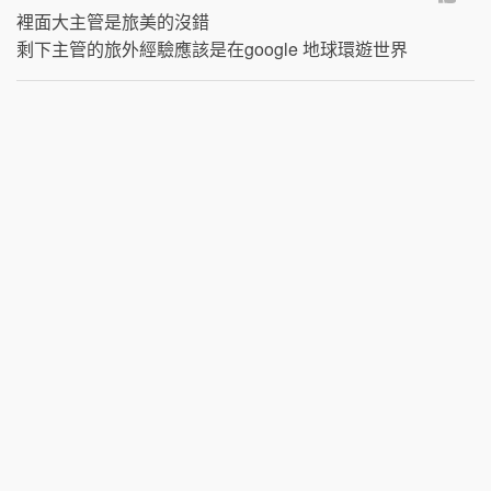
裡面大主管是旅美的沒錯

剩下主管的旅外經驗應該是在google 地球環遊世界