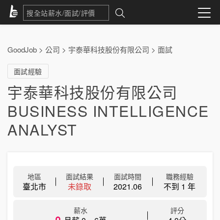
GoodJob
>
公司
>
宇泰華科技股份有限公司
>
面試
面試經驗
宇泰華科技股份有限公司
BUSINESS INTELLIGENCE
ANALYST
地區
面試結果
面試時間
職務經驗
臺北市
未錄取
2021.06
不到 1 年
薪水
評分