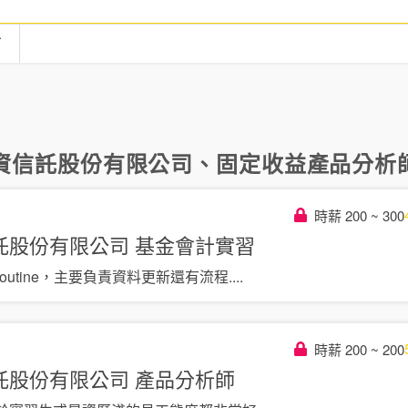
言
資信託股份有限公司
、
固定收益產品分析
時薪 200 ~ 300
託股份有限公司
基金會計實習
outine，主要負責資料更新還有流程
....
時薪 200 ~ 200
託股份有限公司
產品分析師