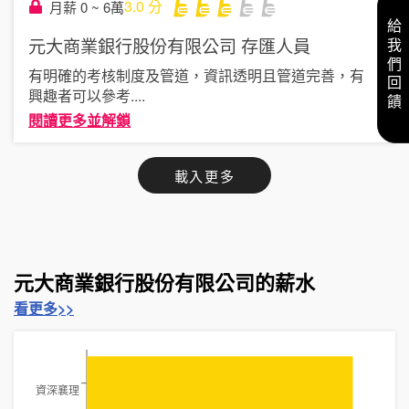
3.0
分
月薪 0 ~ 6萬
給我們回饋
元大商業銀行股份有限公司
存匯人員
有明確的考核制度及管道，資訊透明且管道完善，有
興趣者可以參考
....
閱讀更多並解鎖
載入更多
元大商業銀行股份有限公司的薪水
看更多>>
資深襄理