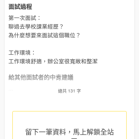
面試過程
第一次面試：
聊過去學校課業經歷？
為什麼想要來面試這個職位？
工作環境：
工作環境舒適，辦公室很寬敞和整潔
給其他面試者的中肯建議
...
總共 131 字
留下一筆資料，馬上
解鎖全站