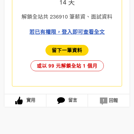
14 天
解鎖全站共
236910
筆薪資、面試資料
若已有權限，登入即可查看全文
留下一筆資料
或以 99 元解鎖全站 1 個月
實用
留言
回報