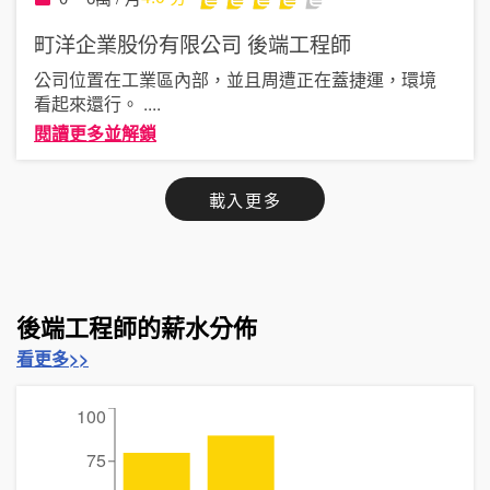
町洋企業股份有限公司
後端工程師
公司位置在工業區內部，並且周遭正在蓋捷運，環境
看起來還行。
....
閱讀更多並解鎖
載入更多
後端工程師的薪水分佈
看更多>>
100
75