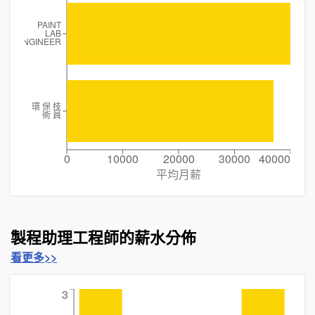
PAINT
LAB
ENGINEER
環 保 技
術 員
0
10000
20000
30000
40000
平均月薪
製程助理工程師的薪水分佈
看更多>>
3