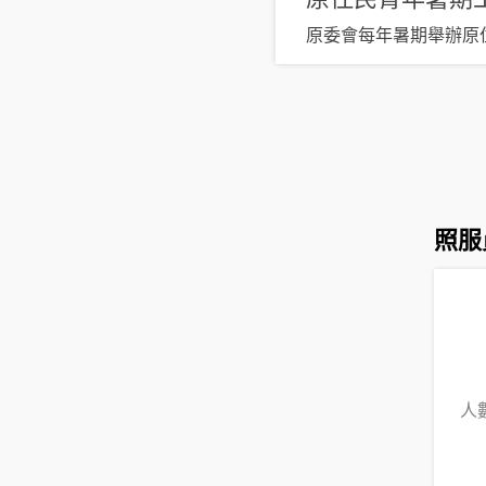
原委會每年暑期舉辦原
照服
人