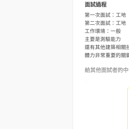
面試過程
第一次面試：工地
第二次面試：工地
工作環境：一般
主要是測驗能力
還有其他建築相關
體力非常重要的關
給其他面試者的中
...