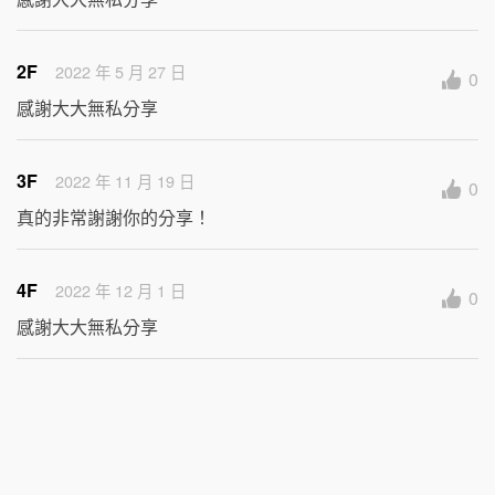
2F
2022 年 5 月 27 日
0
感謝大大無私分享
3F
2022 年 11 月 19 日
0
真的非常謝謝你的分享！
4F
2022 年 12 月 1 日
0
感謝大大無私分享