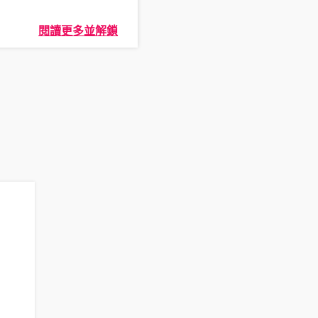
閱讀更多並解鎖