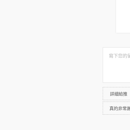
詳細給推
真的非常