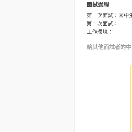
面試過程
第一次面試：國中
第二次面試：
工作環境：
給其他面試者的中
...