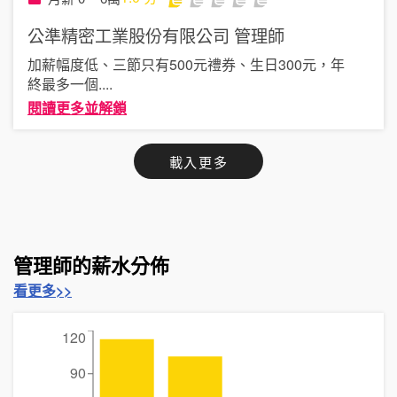
公準精密工業股份有限公司
管理師
加薪幅度低、三節只有500元禮券、生日300元，年
終最多一個
....
閱讀更多並解鎖
載入更多
管理師的薪水分佈
看更多>>
120
90