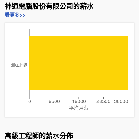
神通電腦股份有限公司的薪水
看更多>>
軟體工程師
0
9500
19000
28500
38000
平均月薪
高級工程師的薪水分佈