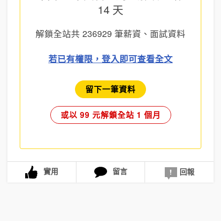
14 天
解鎖全站共
236929
筆薪資、面試資料
若已有權限，登入即可查看全文
留下一筆資料
或以 99 元解鎖全站 1 個月
實用
留言
回報