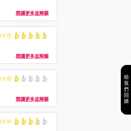
閱讀更多並解鎖
4.5
分
閱讀更多並解鎖
給我們回饋
1.0
分
閱讀更多並解鎖
3.5
分