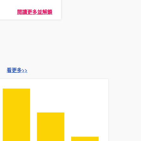
閱讀更多並解鎖
看更多>>