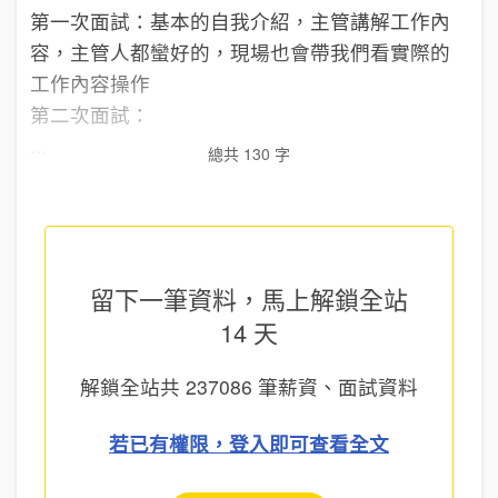
第一次面試：基本的自我介紹，主管講解工作內
容，主管人都蠻好的，現場也會帶我們看實際的
工作內容操作
第二次面試：
...
總共 130 字
留下一筆資料，馬上
解鎖全站
14 天
解鎖全站共
237086
筆薪資、面試資料
若已有權限，登入即可查看全文