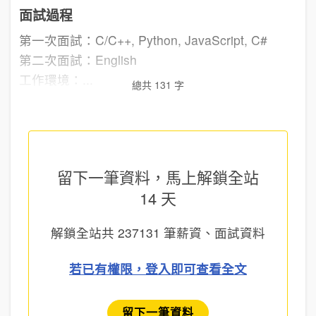
面試過程
第一次面試：C/C++, Python, JavaScript, C#
第二次面試：English
工作環境：...
總共 131 字
留下一筆資料，馬上
解鎖全站
14 天
解鎖全站共
237131
筆薪資、面試資料
若已有權限，登入即可查看全文
留下一筆資料