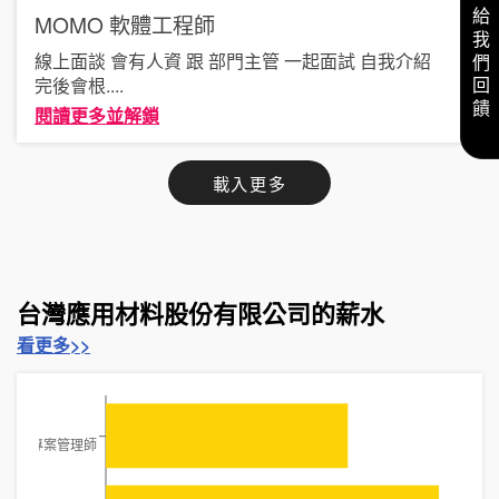
給我們回饋
MOMO
軟體工程師
線上面談 會有人資 跟 部門主管 一起面試 自我介紹
完後會根
....
閱讀更多並解鎖
載入更多
台灣應用材料股份有限公司的薪水
看更多>>
其他專案管理師