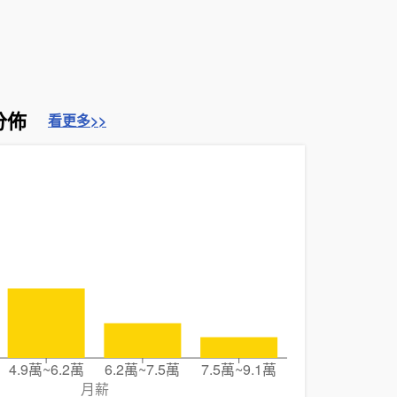
分佈
看更多>>
4.9萬~6.2萬
6.2萬~7.5萬
7.5萬~9.1萬
月薪