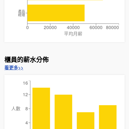
產品
經理
0
20000
40000
60000
80000
平均月薪
櫃員的薪水分佈
看更多>>
16
12
人數
8
4