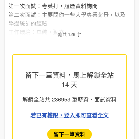
第一次面試：考英打，履歷資料詢問
第二次面試：主要問你一些大學專業背景，以及
學過統計的經驗
工作環境：單純，獨立...
總共 126 字
留下一筆資料，馬上
解鎖全站
14 天
解鎖全站共
236953
筆薪資、面試資料
若已有權限，登入即可查看全文
留下一筆資料