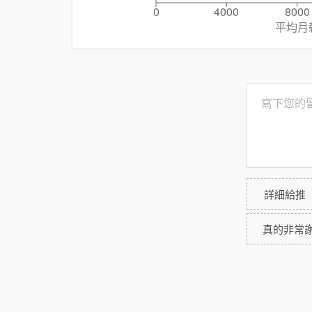
0
4000
8000
平均月
詳細給推
真的非常