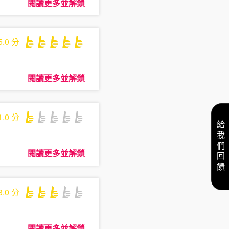
閱讀更多並解鎖
5.0
分
閱讀更多並解鎖
1.0
分
給我們回饋
閱讀更多並解鎖
3.0
分
閱讀更多並解鎖