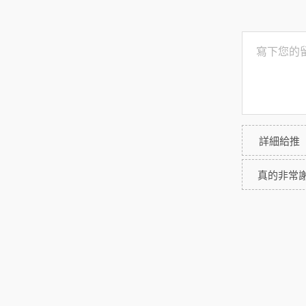
詳細給推
真的非常