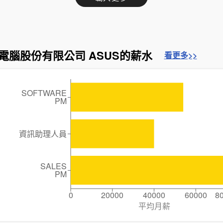
電腦股份有限公司 ASUS的薪水
看更多>>
SOFTWARE
PM
資訊助理人員
SALES
PM
0
20000
40000
60000
8
平均月薪