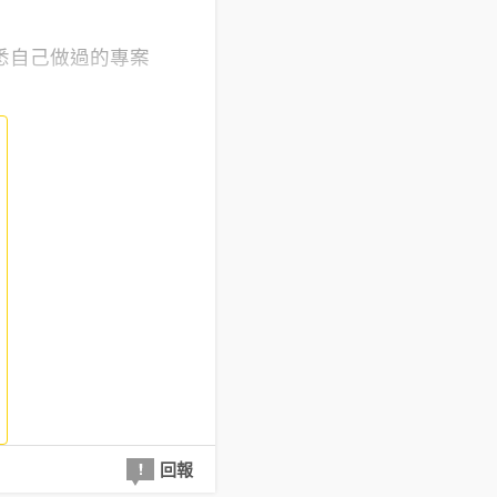
悉自己做過的專案
回報