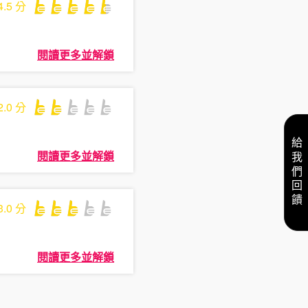
4.5
分
閱讀更多並解鎖
2.0
分
給我們回饋
閱讀更多並解鎖
3.0
分
閱讀更多並解鎖