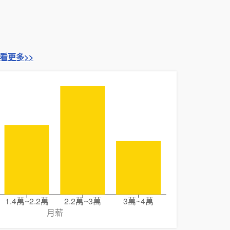
看更多>>
1.4萬~2.2萬
2.2萬~3萬
3萬~4萬
月薪