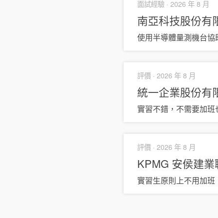
面試經驗 ·
2026 年 8 月
南亞科技股份有
使用半導體量測機台協助
評價 ·
2026 年 8 月
統一企業股份有
實習不錯，不需要加班
評價 ·
2026 年 8 月
KPMG 安侯建
實習生原則上不用加班