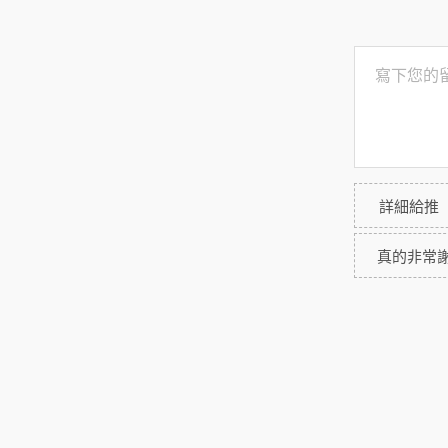
詳細給推
真的非常