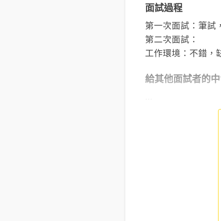
面試過程
第一次面試：筆試
第二次面試：
工作環境：不錯，
給其他面試者的中
...