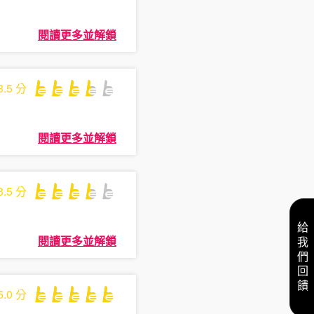
閱讀更多並解鎖
3.5
分
閱讀更多並解鎖
3.5
分
給我們回饋
閱讀更多並解鎖
5.0
分