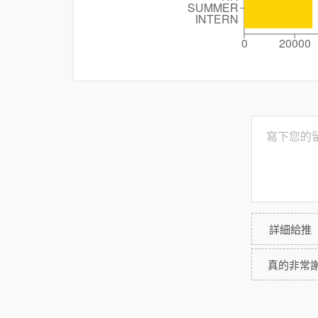
SUMMER
INTERN
0
20000
詳細給推
真的非常