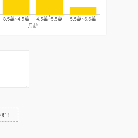
3.5萬~4.5萬
4.5萬~5.5萬
5.5萬~6.6萬
月薪
更好！