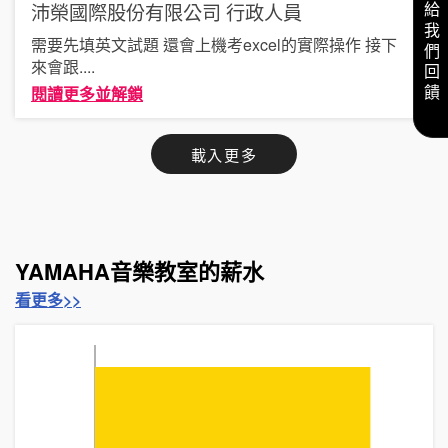
沛榮國際股份有限公司
行政人員
給我們回饋
需要先填英文試題 還會上機考excel的實際操作 接下
來會跟
....
閱讀更多並解鎖
載入更多
YAMAHA音樂教室的薪水
看更多>>