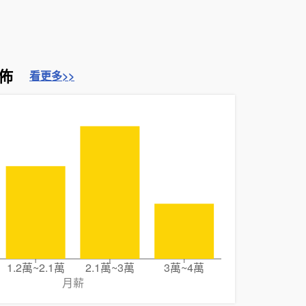
佈
看更多>>
1.2萬~2.1萬
2.1萬~3萬
3萬~4萬
月薪