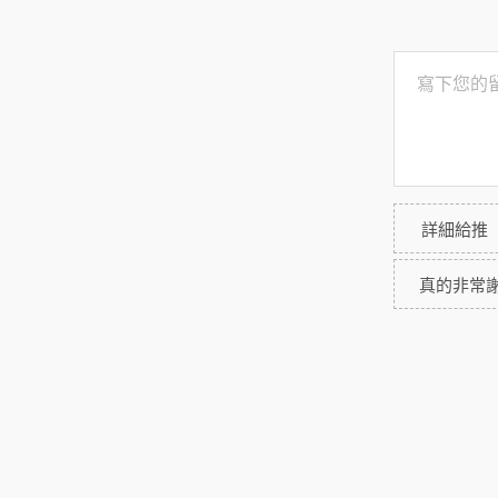
詳細給推
真的非常