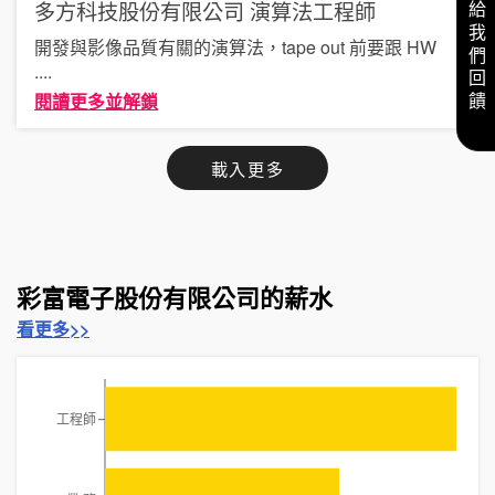
多方科技股份有限公司
演算法工程師
給我們回饋
開發與影像品質有關的演算法，tape out 前要跟 HW
....
閱讀更多並解鎖
載入更多
彩富電子股份有限公司的薪水
看更多>>
工程師