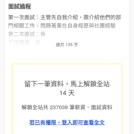
面試過程
第一次面試：主管先自我介紹，跟介紹他們的部
門相關工作，問題著重在自身經歷與社團經驗
第二次面試：無
工作環境：良...
總共 135 字
留下一筆資料，馬上
解鎖全站
14 天
解鎖全站共
237039
筆薪資、面試資料
若已有權限，登入即可查看全文