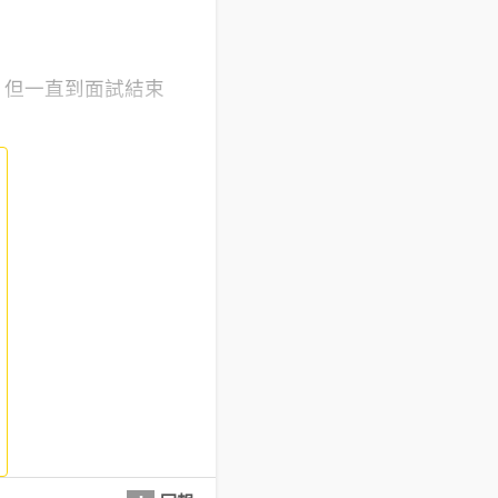
，但一直到面試結束