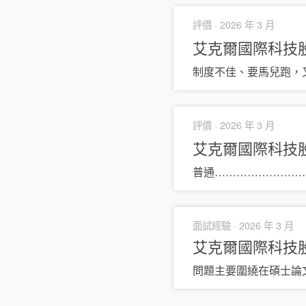
評價 ·
2026 年 3 月
艾克爾國際科技
制度不佳、要馬兒跑，
評價 ·
2026 年 3 月
艾克爾國際科技
普通……………………
面試經驗 ·
2026 年 3 月
艾克爾國際科技
問題主要圍繞在碩士論文上