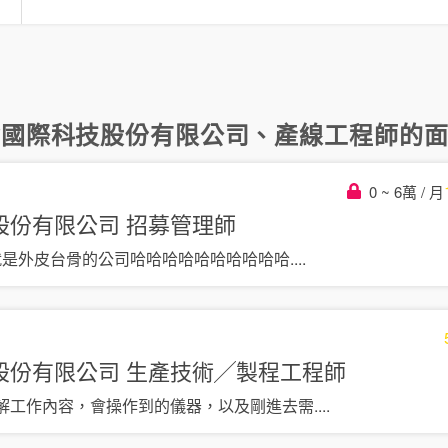
言
爾國際科技股份有限公司
、
產線工程師
的面
0 ~ 6萬 / 月
股份有限公司
招募管理師
 就是外皮台骨的公司哈哈哈哈哈哈哈哈哈哈
....
股份有限公司
生產技術╱製程工程師
解工作內容，會操作到的儀器，以及剛進去需
....