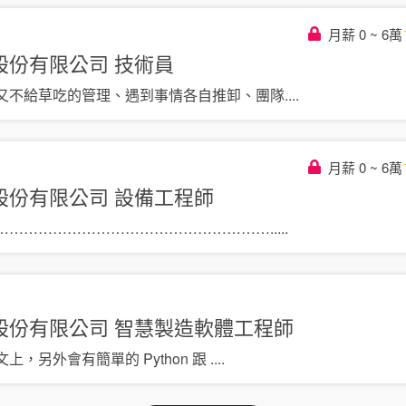
月薪 0 ~ 6萬
股份有限公司
技術員
又不給草吃的管理、遇到事情各自推卸、團隊
....
月薪 0 ~ 6萬
股份有限公司
設備工程師
………………………………………………….
....
股份有限公司
智慧製造軟體工程師
，另外會有簡單的 Python 跟
....