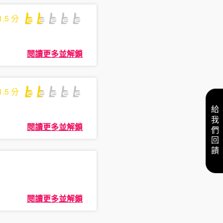
1.5
分
閱讀更多並解鎖
1.5
分
給我們回饋
閱讀更多並解鎖
閱讀更多並解鎖