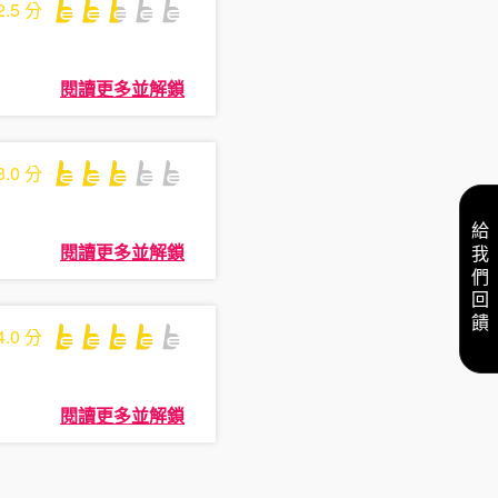
2.5
分
閱讀更多並解鎖
3.0
分
給我們回饋
閱讀更多並解鎖
4.0
分
閱讀更多並解鎖