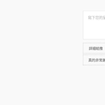
詳細給推
真的非常