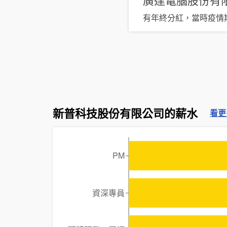
有年終分紅，當時疫情
新普科技股份有限公司的薪水
看更
PM
資深專員