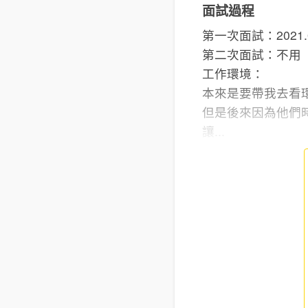
面試過程
第一次面試：2021.
第二次面試：不用
工作環境：
本來是要帶我去看
但是後來因為他們
讓...