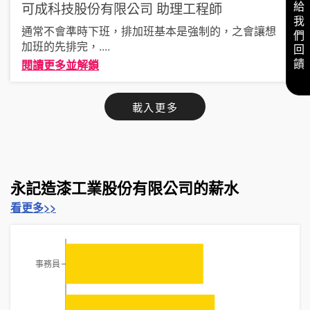
可成科技股份有限公司
助理工程師
給我們回饋
通常不會準時下班，排加班基本是強制的，之會讓想
加班的先排完，
....
閱讀更多並解鎖
載入更多
永記造漆工業股份有限公司的薪水
看更多>>
事務員