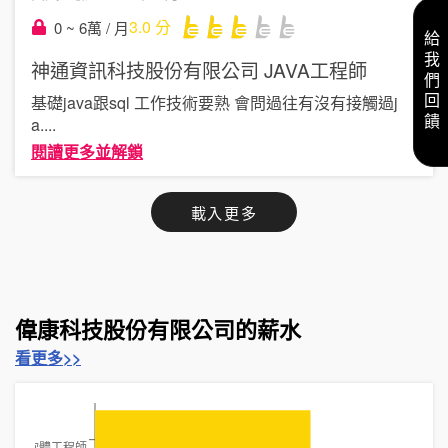
3.0
分
0 ~ 6萬 / 月
給我們回饋
神通資訊科技股份有限公司
JAVA工程師
基礎java跟sql 工作技術要熟 會問過往有沒有接觸過j
a
....
閱讀更多並解鎖
載入更多
偉康科技股份有限公司的薪水
看更多>>
軟體工程師