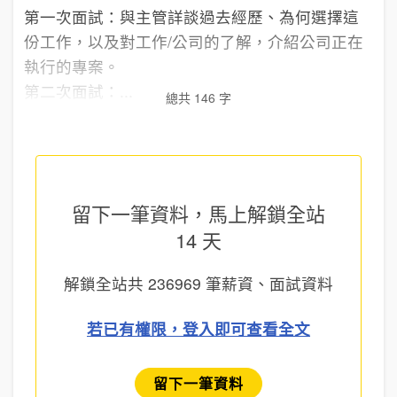
第一次面試：與主管詳談過去經歷、為何選擇這
份工作，以及對工作/公司的了解，介紹公司正在
執行的專案。
第二次面試：...
總共 146 字
留下一筆資料，馬上
解鎖全站
14 天
解鎖全站共
236969
筆薪資、面試資料
若已有權限，登入即可查看全文
留下一筆資料