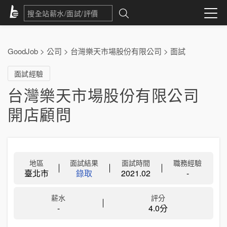
GoodJob
>
公司
>
台灣樂天市場股份有限公司
>
面試
面試經驗
台灣樂天市場股份有限公司
開店顧問
地區
面試結果
面試時間
職務經驗
臺北市
錄取
2021.02
-
薪水
評分
-
4.0分