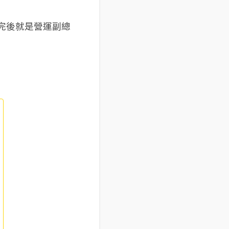
談完後就是營運副總