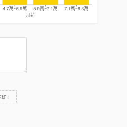
4.7萬~5.9萬
5.9萬~7.1萬
7.1萬~8.3萬
月薪
更好！