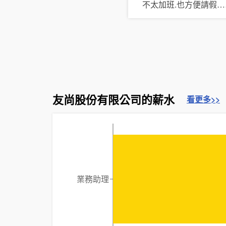
不太加班.也方便請假
友尚股份有限公司的薪水
看更多>>
業務助理