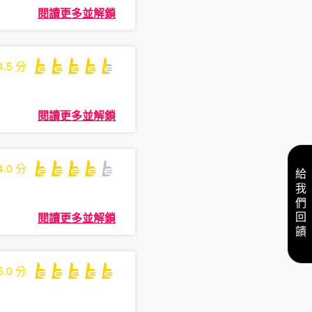
閱讀更多並解鎖
4.5
分
閱讀更多並解鎖
4.0
分
給我們回饋
閱讀更多並解鎖
5.0
分