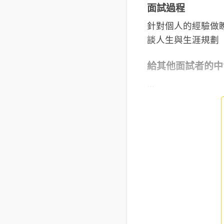
面試過程
針對個人的經驗做瞭
談人生與生涯規劃
給其他面試者的中
...