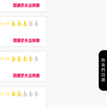
閱讀更多並解鎖
3.0
分
閱讀更多並解鎖
3.5
分
給我們回饋
閱讀更多並解鎖
2.0
分