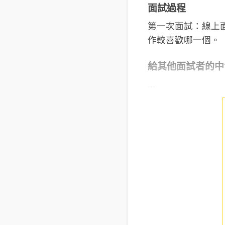
面試過程
第一次面試：線上
作較喜歡哪一個。
給其他面試者的中
...