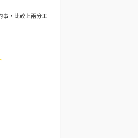
的事，比較上兩分工