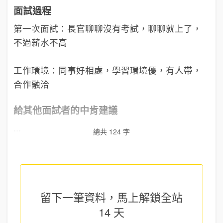
面試過程
第一次面試：長官聊聊沒有考試，聊聊就上了，
不過薪水不高
工作環境：同事好相處，學習環境優，有人帶，
合作融洽
給其他面試者的中肯建議
...
總共 124 字
留下一筆資料，馬上
解鎖全站
14 天