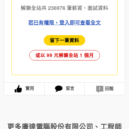
解鎖全站共
236976
筆薪資、面試資料
若已有權限，登入即可查看全文
留下一筆資料
或以 99 元解鎖全站 1 個月
實用
留言
回報
更多
廣達電腦股份有限公司
、
工程師