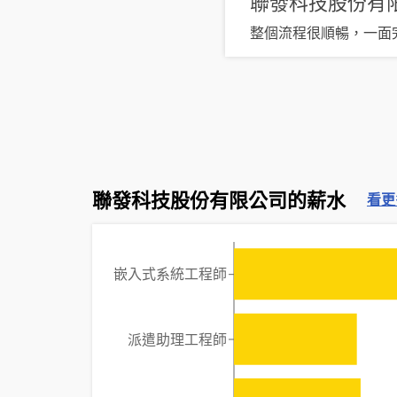
聯發科技股份有
整個流程很順暢，一面
聯發科技股份有限公司的薪水
看更
嵌入式系統工程師
派遣助理工程師