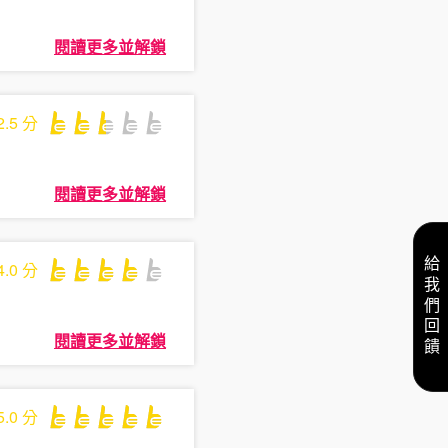
閱讀更多並解鎖
2.5
分
閱讀更多並解鎖
給我們回饋
4.0
分
閱讀更多並解鎖
5.0
分