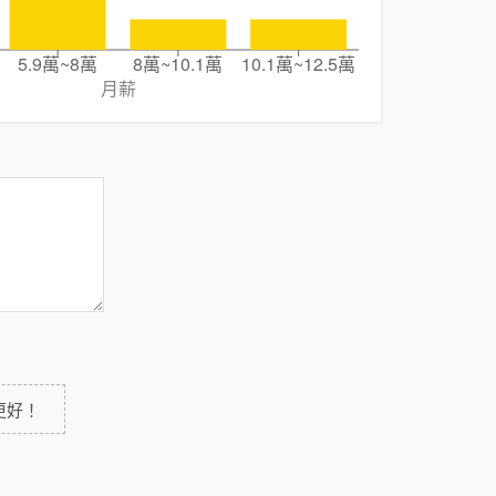
5.9萬~8萬
8萬~10.1萬
10.1萬~12.5萬
月薪
更好！