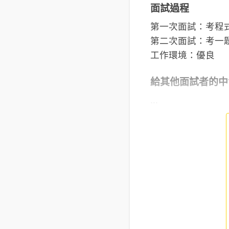
面試過程
第一次面試：考程
第二次面試：考一
工作環境：優良
給其他面試者的中
...