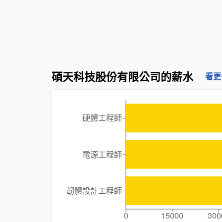
碩天科技股份有限公司的薪水
看更
硬體工程師
電源工程師
韌體設計工程師
0
15000
300