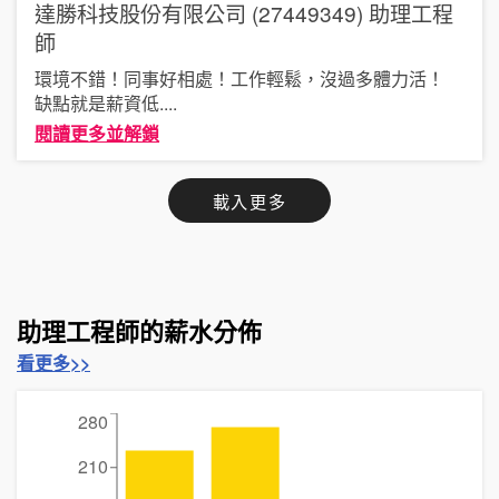
達勝科技股份有限公司 (27449349)
助理工程
師
環境不錯！同事好相處！工作輕鬆，沒過多體力活！
缺點就是薪資低
....
閱讀更多並解鎖
載入更多
助理工程師的薪水分佈
看更多>>
280
210