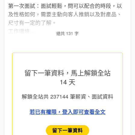
第一次面試：面試輕鬆，問可以配合的時段，以
及性格如何，需要主動向客人推銷以及對產品、
尺寸有一定的了解。
工作環境...
總共 131 字
留下一筆資料，馬上
解鎖全站
14 天
解鎖全站共
237144
筆薪資、面試資料
若已有權限，登入即可查看全文
留下一筆資料