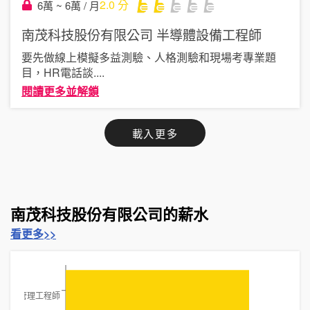
2.0
分
6萬 ~ 6萬 / 月
南茂科技股份有限公司
半導體設備工程師
要先做線上模擬多益測驗、人格測驗和現場考專業題
目，HR電話談
....
閱讀更多並解鎖
載入更多
南茂科技股份有限公司的薪水
看更多>>
生產管理工程師