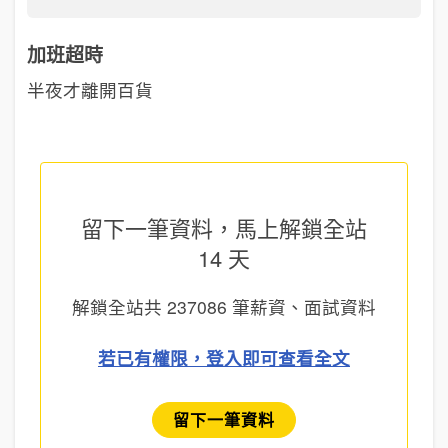
加班超時
半夜才離開百貨
留下一筆資料，馬上
解鎖全站
14 天
解鎖全站共
237086
筆薪資、面試資料
若已有權限，登入即可查看全文
留下一筆資料