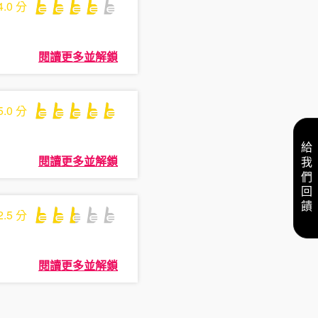
4.0
分
閱讀更多並解鎖
5.0
分
給我們回饋
閱讀更多並解鎖
2.5
分
閱讀更多並解鎖