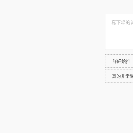
詳細給推
真的非常