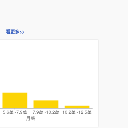
看更多>>
5.6萬~7.9萬
7.9萬~10.2萬
10.2萬~12.5萬
月薪