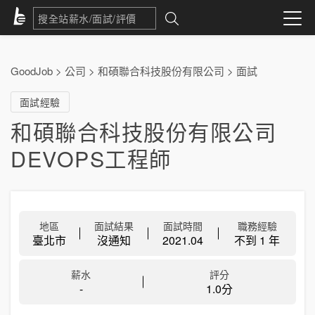
GoodJob
>
公司
>
和碩聯合科技股份有限公司
>
面試
面試經驗
和碩聯合科技股份有限公司
DEVOPS工程師
地區
面試結果
面試時間
職務經驗
臺北市
沒通知
2021.04
不到 1 年
薪水
評分
-
1.0分